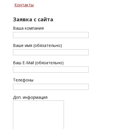
Контакты
Заявка с сайта
Ваша компания
Ваше имя (обязательно)
Ваш E-Mail (обязательно)
Телефоны
Доп. информация