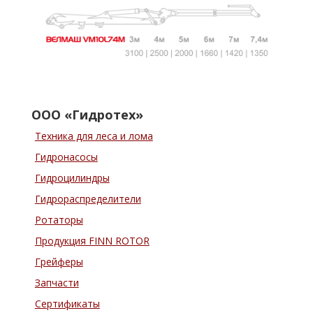
ООО «Гидротех»
Техника для леса и лома
Гидронасосы
Гидроцилиндры
Гидрораспределители
Ротаторы
Продукция FINN ROTOR
Грейферы
Запчасти
Сертификаты