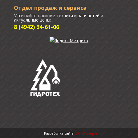
Отдел продаж и сервиса
Уточняйте наличие техники и запчастей и
актуальные цены:
8 (4942) 34-61-06
Разработка сайта:
ВС «Империя»