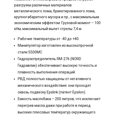
разгрузки различных материалов:
металлического лома, брикетированного лома,
крупногабаритного мусора и пр., с максимальным
экономическим эффектом. Грузовой момент – 100
кНм, максимальный вылет стрелы 7,4 м.
Рабочие температуры от -40 до +40.
Манипулятор изготовлен из высокопрочной
стали S500MC.
Гидрораспределитель RM-276 (NORD
Гидравлик) обеспечивает высокую точность и
плавность выполнения операций.
РВД полностью защищены от негативного
механического воздействия: они проходят
сквозь подвеску Epslink (патент Epsilon).
Емкость маслобака – 200 литров, что исключает
перегрев масла даже при работе в период
высоких плюсовых температур окружающего