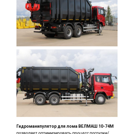
Гидроманипулятор для лома ВЕЛМАШ 10-74М
позволяет оптимизировать процесс погрузки/